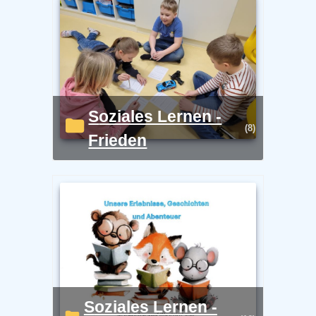
Soziales Lernen -
(8)
Frieden
Soziales Lernen -