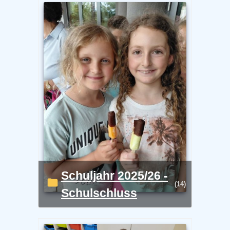
Schuljahr 2025/26 -
(14)
Schulschluss