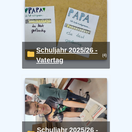
Schuljahr 2025/26 -
(4)
Vatertag
Schuljahr 2025/26 -